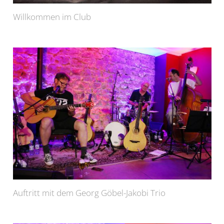
Willkommen im Club
Auftritt mit dem Georg Göbel-Jakobi Trio