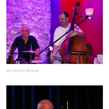
Mit Martin Breuer