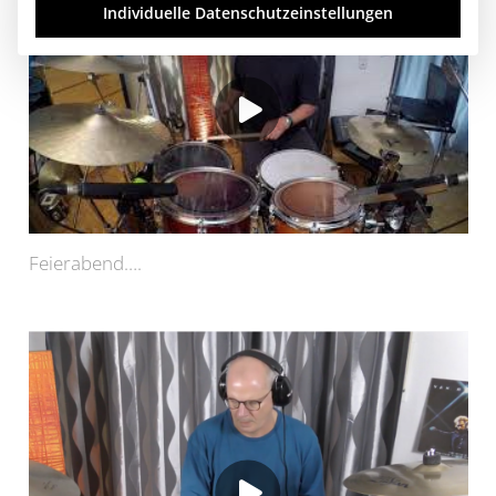
Individuelle Datenschutzeinstellungen
Feierabend….